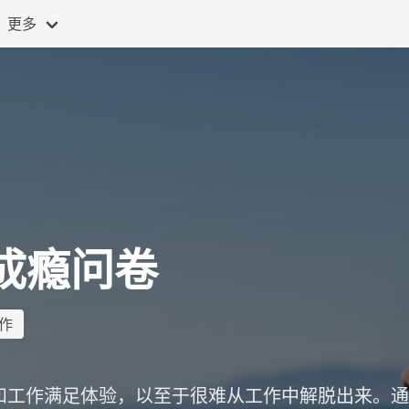
更多
成瘾问卷
作
和工作满足体验，以至于很难从工作中解脱出来。通