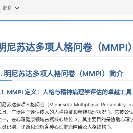
更多
明尼苏达多项人格问卷（MMPI
1. 明尼苏达多项人格问卷（MMPI）简介
1.1. MMPI 定义：人格与精神病理学评估的卓越工具
明尼苏达多项人格问卷（Minnesota Multiphasic Personalit
工具，广泛用于评估成人的人格特征和精神病理状况 1。它被公
之一，在心理健康领域占据核心地位 3。其主要目的是协助心理
人员识别、诊断和理解各种心理健康障碍及人格结构 1。