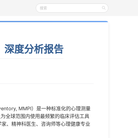
）深度分析报告
y Inventory, MMPI）是一种标准化的心理测量
认为全球范围内使用最频繁的临床评估工具
学家、精神科医生、咨询师等心理健康专业